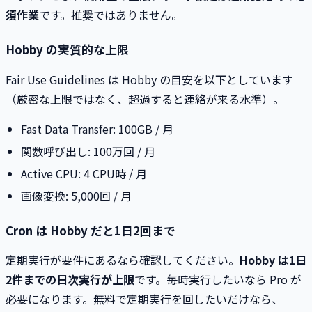
須作業
です。推奨ではありません。
Hobby の実質的な上限
Fair Use Guidelines は Hobby の目安を以下としています
（厳密な上限ではなく、超過すると連絡が来る水準）。
Fast Data Transfer: 100GB / 月
関数呼び出し: 100万回 / 月
Active CPU: 4 CPU時 / 月
画像変換: 5,000回 / 月
Cron は Hobby だと1日2回まで
定期実行が要件にあるなら確認してください。
Hobby は1日
2件までの日次実行が上限
です。毎時実行したいなら Pro が
必要になります。無料で定期実行を回したいだけなら、