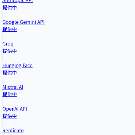
提供中
Google Gemini API
提供中
Groq
提供中
Hugging Face
提供中
Mistral AI
提供中
OpenAI API
提供中
Replicate