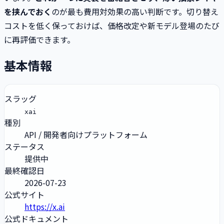
を挟んでおく
のが最も費用対効果の高い判断です。切り替え
コストを低く保っておけば、価格改定や新モデル登場のたび
に再評価できます。
基本情報
スラッグ
xai
種別
API / 開発者向けプラットフォーム
ステータス
提供中
最終確認日
2026-07-23
公式サイト
https://x.ai
公式ドキュメント